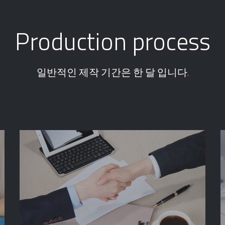
Production process
일반적인 제작 기간은 한 달 입니다.