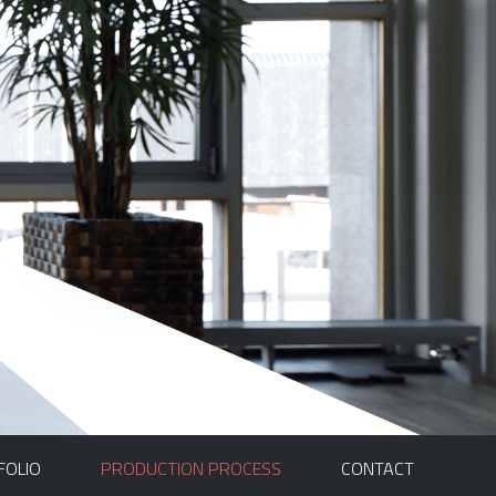
FOLIO
PRODUCTION PROCESS
CONTACT