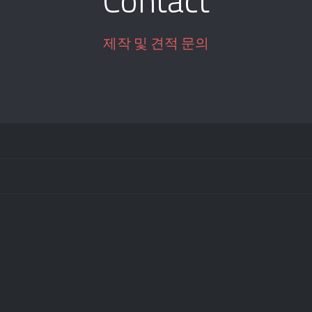
Contact
제작 및 견적 문의