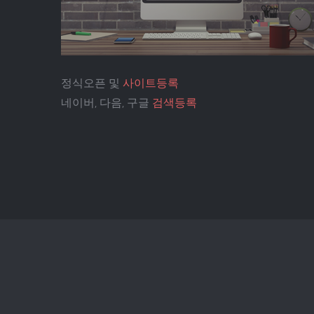
정식오픈 및
사이트등록
네이버, 다음, 구글
검색등록