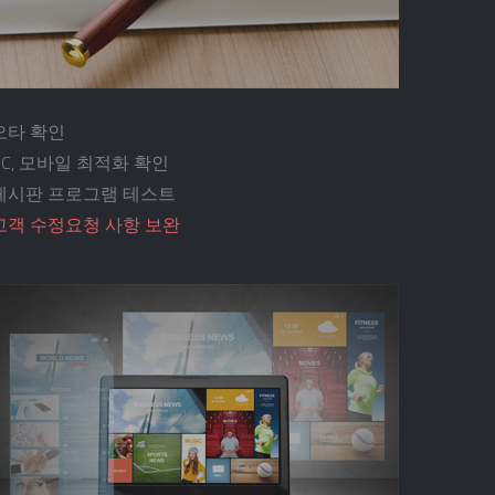
오타 확인
PC, 모바일 최적화 확인
게시판 프로그램 테스트
고객 수정요청 사항 보완