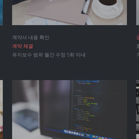
계약서 내용 확인
계약 체결
유지보수 범위 월간 수정 5회 이내