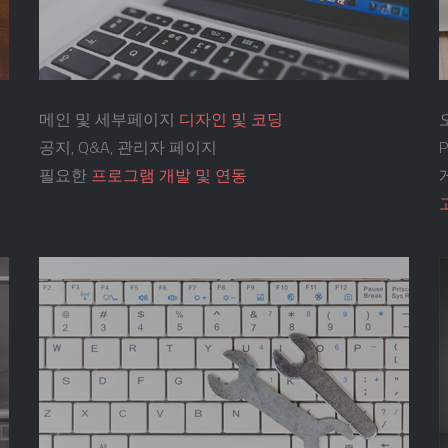
메인 및 세부페이지
디자인 및 코딩
공지, Q&A, 관리자 페이지
필요한
프로그램 개발 및 연동