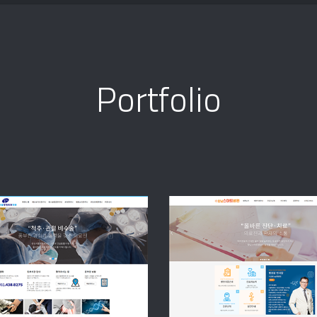
Portfolio